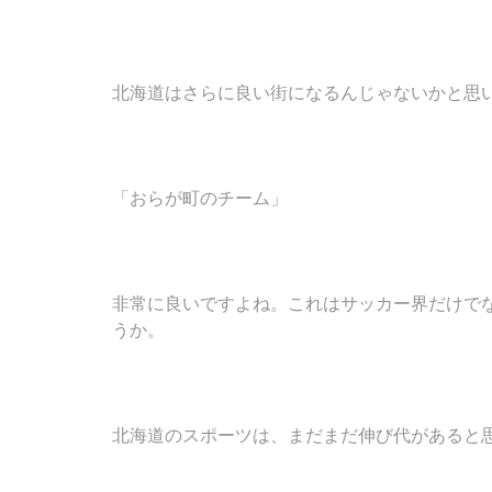
北海道はさらに良い街になるんじゃないかと思
「おらが町のチーム」
非常に良いですよね。これはサッカー界だけで
うか。
北海道のスポーツは、まだまだ伸び代があると