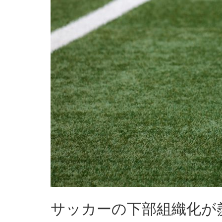
サッカーの下部組織化が