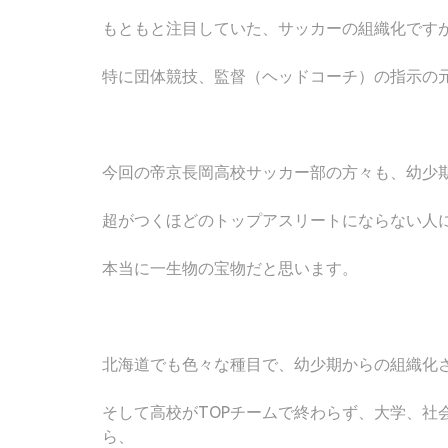
もともと注目していた、サッカーの組織化です
特に団体競技、監督（ヘッドコーチ）の指示の
今回の帝京長岡高校サッカー部の方々も、幼少
超がつくほどのトップアスリートにならない人
本当に一生物の宝物だと思います。
北海道でも色々な種目で、幼少期からの組織化
そして高校がTOPチームで終わらず、大学、社
ら、