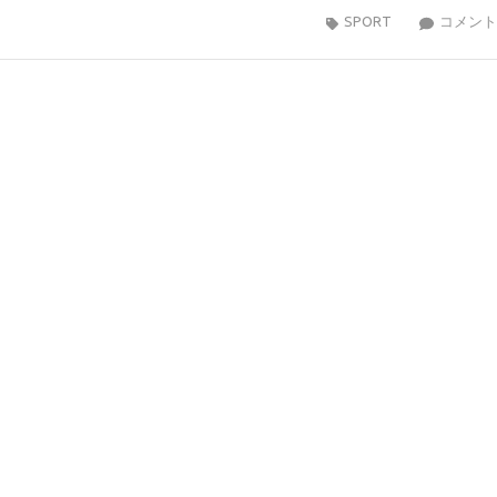
SPORT
コメント