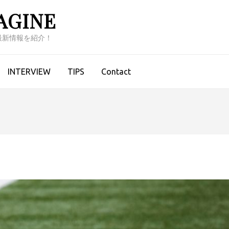
AGINE
最新情報を紹介！
INTERVIEW
TIPS
Contact