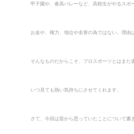
甲子園や、春高バレーなど、高校生がやるスポ
お金や、権力、地位や名誉の為ではない。理由
そんなものだからこそ、プロスポーツとはまた
いつ見ても熱い気持ちにさせてくれます。
さて、今回は昔から思っていたことについて書