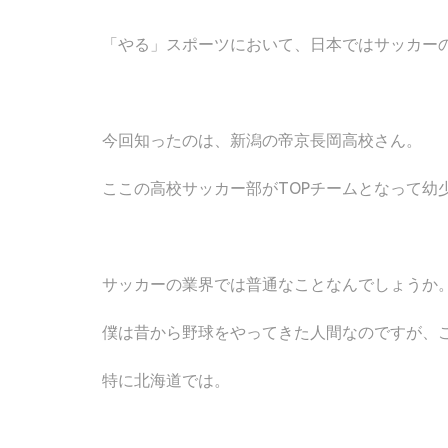
「やる」スポーツにおいて、日本ではサッカーの
今回知ったのは、新潟の帝京長岡高校さん。
ここの高校サッカー部がTOPチームとなって幼
サッカーの業界では普通なことなんでしょうか
僕は昔から野球をやってきた人間なのですが、
特に北海道では。